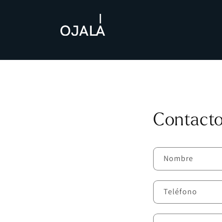
Skip to
content
Contact
Nombre
Teléfono