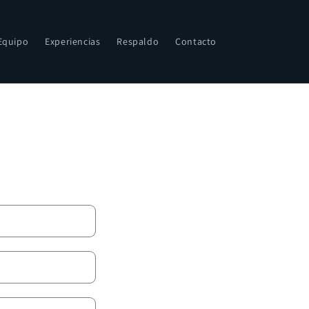
Equipo
Experiencias
Respaldo
Contacto