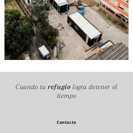
Cuando tu
refugio
logra detener el
tiempo
Contacto