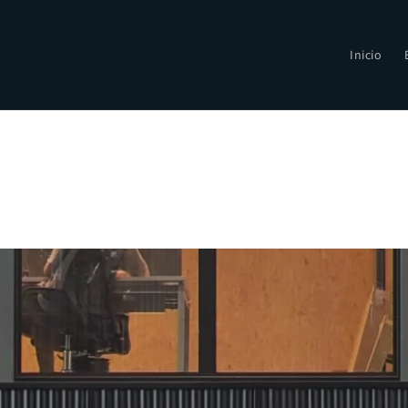
Inicio