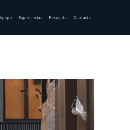
Equipo
Experiencias
Respaldo
Contacto